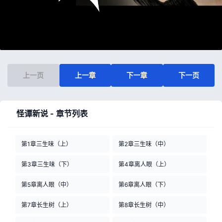
上一页
上一章
下一章
下一页
怪谭新说 - 章节列表
第1章三生味（上）
第2章三生味（中）
第3章三生味（下）
第4章离人眼（上）
第5章离人眼（中）
第6章离人眼（下）
第7章长生树（上）
第8章长生树（中）