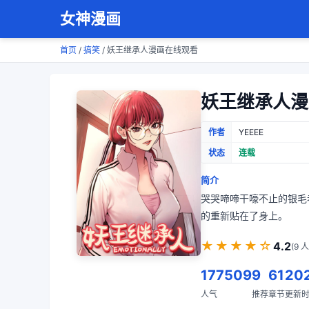
女神漫画
首页
/
搞笑
/ 妖王继承人漫画在线观看
妖王继承人漫
作者
YEEEE
状态
连载
简介
哭哭啼啼干嚎不止的银毛
的重新贴在了身上。
★★★★☆
4.2
(9 
177509
9
61
202
人气
推荐
章节
更新