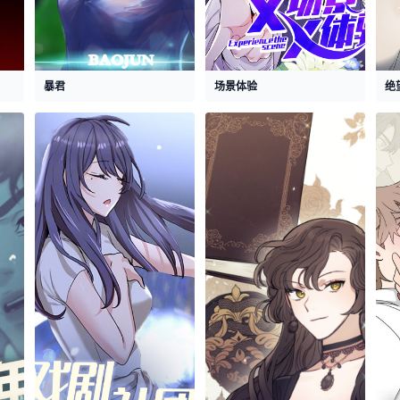
暴君
场景体验
绝