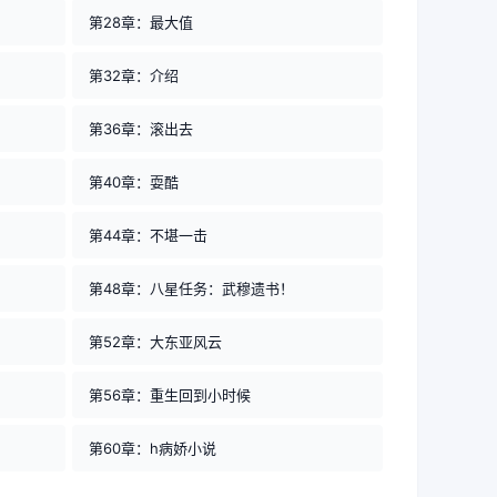
第28章：最大值
第32章：介绍
第36章：滚出去
第40章：耍酷
第44章：不堪一击
第48章：八星任务：武穆遗书！
第52章：大东亚风云
第56章：重生回到小时候
第60章：h病娇小说