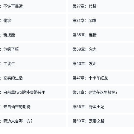
章：不许再靠近
第27章：代替
章：偷拿
第31章：深蹲
章：新技能
第35章：连接
章：你疯了嘛
第39章：念力
章：工读生
第43章：发泄
章：充实的生活
第47章：十卡车红龙
章：白前辈two牌外骨骼装甲
第51章：是谁在这里放屁？
章：来自仙罡的期待
第55章：野蛮王妃
章：旁边来自哪一方？
第59章：宠妻之路