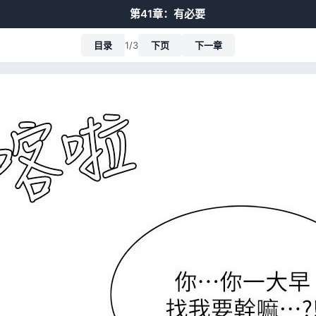
第41章：有必要
目录
1/3
下页
下一章