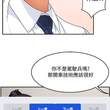
上一页
上一章
下一章
下一页