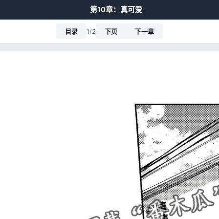
第10章：真可爱
目录
1/2
下页
下一章