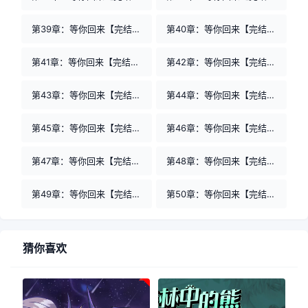
第39章：等你回来【完结】镜都乱的皇子们
第40章：等你回来【完结】修真之重登巅峰
第41章：等你回来【完结】针对？
第42章：等你回来【完结】我们4个人旅游交换着一个人
第43章：等你回来【完结】除夜梦一场
第44章：等你回来【完结】炎帝的故事
第45章：等你回来【完结】昏君的泛泛
第46章：等你回来【完结】引诱男人h
第47章：等你回来【完结】走一步故意深深地撞一下
第48章：等你回来【完结】涨精装满肚子上学体育课
第49章：等你回来【完结】漫画家庭教师
第50章：等你回来【完结】第五活性
猜你喜欢