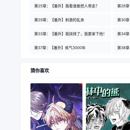
第25章：【番外】我看谁敢把人带走？
第26
第29章：【番外】刺激的乱亲
第30
第33章：【番外】我抉择了，我要拿下他！
第37章：【番外】练气3000年
第38
猜你喜欢