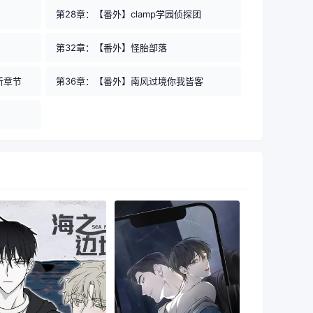
第28章：【番外】clamp学园侦探团
第32章：【番外】怪胎部落
新章节
第36章：【番外】南风过境你我皆客