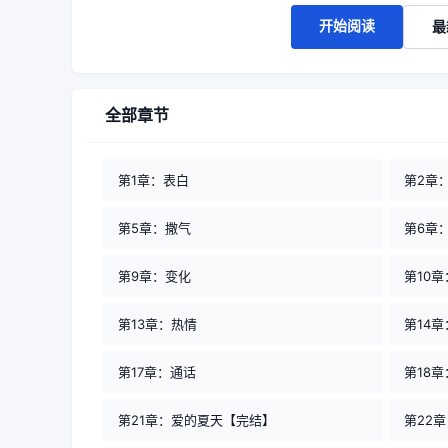
开始阅读
最
全部章节
第1章：表白
第2章
第5章：撒气
第6章
第9章：变化
第10
第13章：热情
第14
第17章：通话
第18
第21章：爱的夏天【完结】
第22