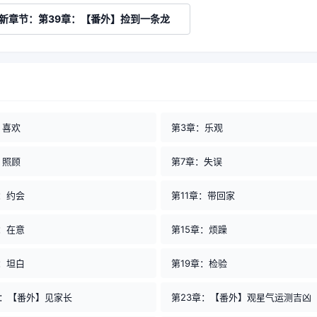
新章节：第39章：【番外】捡到一条龙
：喜欢
第3章：乐观
：照顾
第7章：失误
章：约会
第11章：带回家
章：在意
第15章：烦躁
章：坦白
第19章：检验
章：【番外】见家长
第23章：【番外】观星气运测吉凶