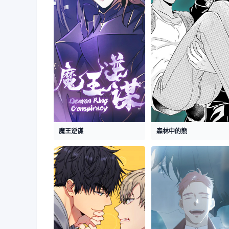
魔王逆谋
森林中的熊