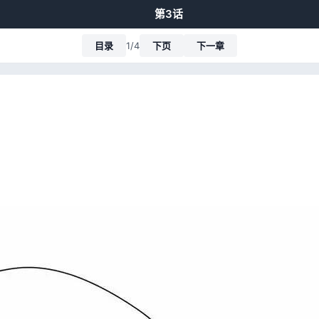
第3话
目录
1/4
下页
下一章