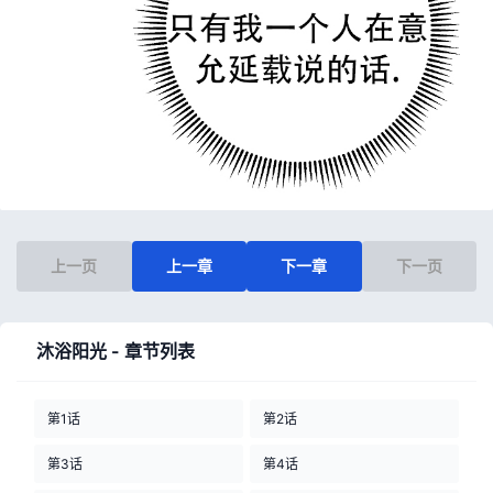
上一页
上一章
下一章
下一页
沐浴阳光 - 章节列表
第1话
第2话
第3话
第4话