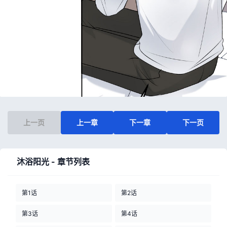
上一页
上一章
下一章
下一页
沐浴阳光 - 章节列表
第1话
第2话
第3话
第4话